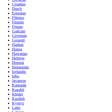
Croatian
Dutch
Estonian
Filipino
Finnish
Frisian
Galician
Georgian
Gujarati
Haitian
Hausa
Hawaiian
Hebrew
Hmong
Hungarian
Icelandic
Igbo
Javanese
Kannada
Kazakh
Khmer
Kurdish
Kyrgyz
Latin