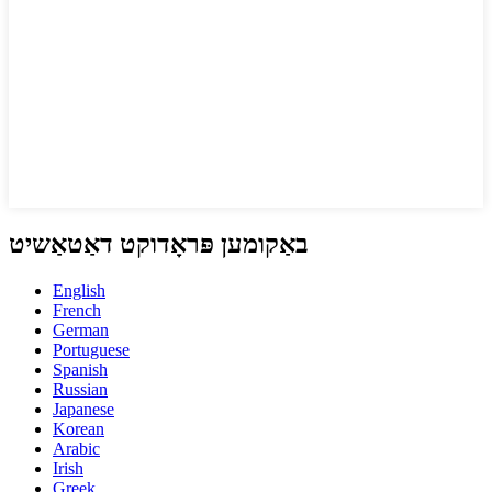
באַקומען פּראָדוקט דאַטאַשיט
English
French
German
Portuguese
Spanish
Russian
Japanese
Korean
Arabic
Irish
Greek