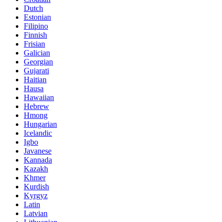
Dutch
Estonian
Filipino
Finnish
Frisian
Galician
Georgian
Gujarati
Haitian
Hausa
Hawaiian
Hebrew
Hmong
Hungarian
Icelandic
Igbo
Javanese
Kannada
Kazakh
Khmer
Kurdish
Kyrgyz
Latin
Latvian