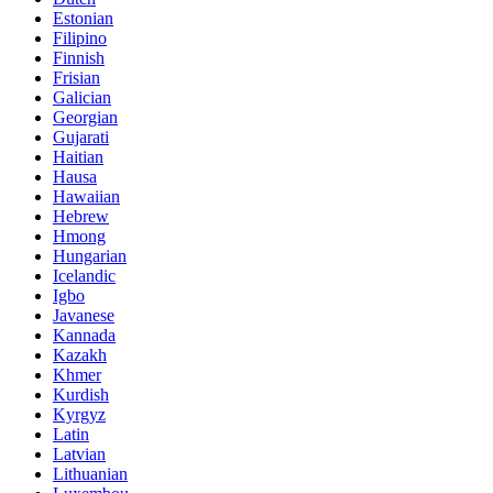
Estonian
Filipino
Finnish
Frisian
Galician
Georgian
Gujarati
Haitian
Hausa
Hawaiian
Hebrew
Hmong
Hungarian
Icelandic
Igbo
Javanese
Kannada
Kazakh
Khmer
Kurdish
Kyrgyz
Latin
Latvian
Lithuanian