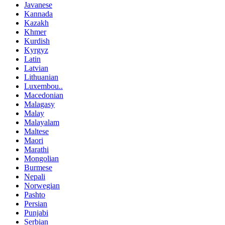
Javanese
Kannada
Kazakh
Khmer
Kurdish
Kyrgyz
Latin
Latvian
Lithuanian
Luxembou..
Macedonian
Malagasy
Malay
Malayalam
Maltese
Maori
Marathi
Mongolian
Burmese
Nepali
Norwegian
Pashto
Persian
Punjabi
Serbian