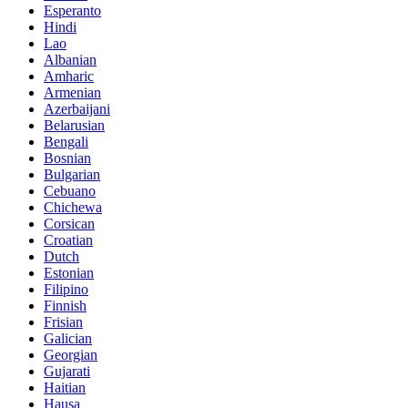
Esperanto
Hindi
Lao
Albanian
Amharic
Armenian
Azerbaijani
Belarusian
Bengali
Bosnian
Bulgarian
Cebuano
Chichewa
Corsican
Croatian
Dutch
Estonian
Filipino
Finnish
Frisian
Galician
Georgian
Gujarati
Haitian
Hausa