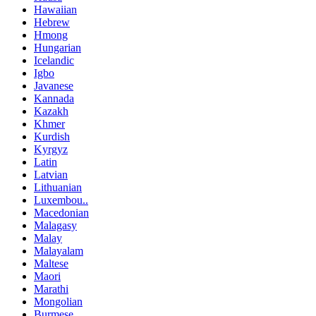
Hawaiian
Hebrew
Hmong
Hungarian
Icelandic
Igbo
Javanese
Kannada
Kazakh
Khmer
Kurdish
Kyrgyz
Latin
Latvian
Lithuanian
Luxembou..
Macedonian
Malagasy
Malay
Malayalam
Maltese
Maori
Marathi
Mongolian
Burmese